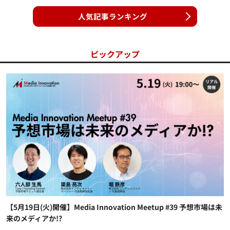
人気記事ランキング
ピックアップ
【5月19日(火)開催】Media Innovation Meetup #39 予想市場は未
来のメディアか!?