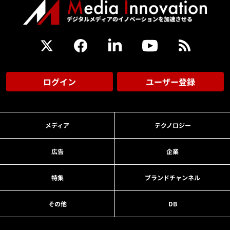
ログイン
ユーザー登録
メディア
テクノロジー
広告
企業
特集
ブランドチャンネル
その他
DB