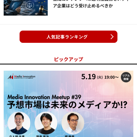
ア企業はどう受け止めるべきか
人気記事ランキング
ピックアップ