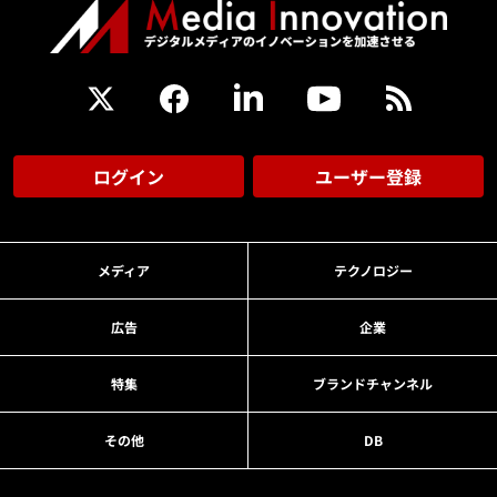
ログイン
ユーザー登録
メディア
テクノロジー
広告
企業
特集
ブランドチャンネル
その他
DB