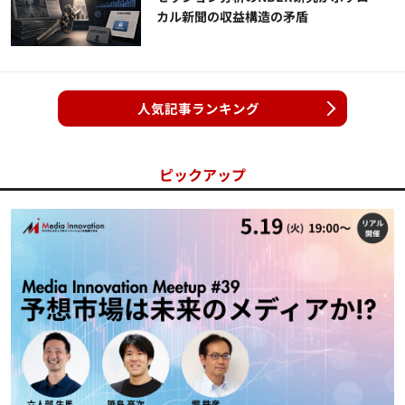
カル新聞の収益構造の矛盾
人気記事ランキング
ピックアップ