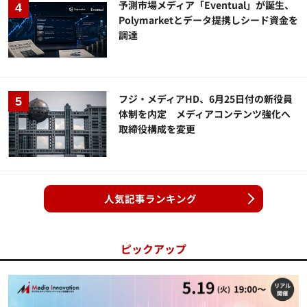
予測市場メディア「Eventual」が誕生、
Polymarketとデータ提携しシード資金を
調達
フジ・メディアHD、6月25日付の新役員
体制を内定 メディアコンテンツ強化へ
取締役構成を変更
人気記事ランキング
ピックアップ