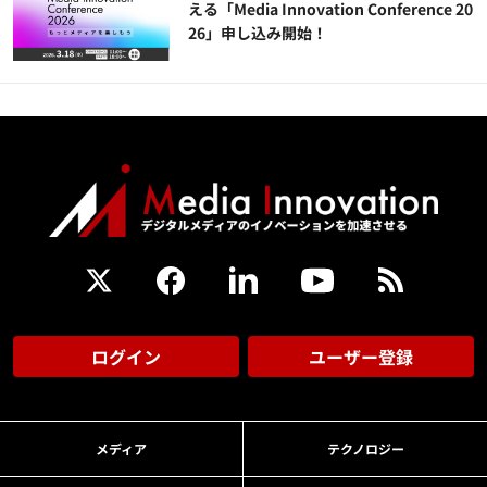
える「Media Innovation Conference 20
26」申し込み開始！
ログイン
ユーザー登録
メディア
テクノロジー