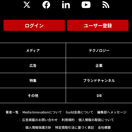
ログイン
ユーザー登録
メディア
テクノロジー
広告
企業
特集
ブランドチャンネル
その他
DB
著者一覧
Media Innovationについて
Guild会員について
編集部へメッセージ
広告掲載のお問い合わせ
利用規約
個人情報の取扱について
個人情報保護方針
特定商取引法に基づく表記
会社概要