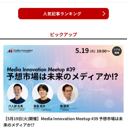
人気記事ランキング
ピックアップ
【5月19日(火)開催】Media Innovation Meetup #39 予想市場は未
来のメディアか!?