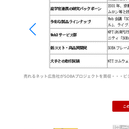
売れるネット広告社がSOBAプロジェクトを買収・・・
こ