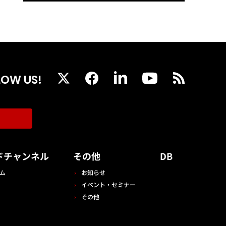
LOW US!
ドチャンネル
その他
DB
ム
お知らせ
イベント・セミナー
その他