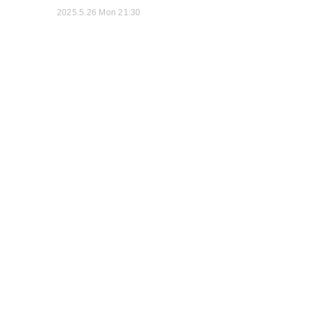
2025.5.26 Mon 21:30