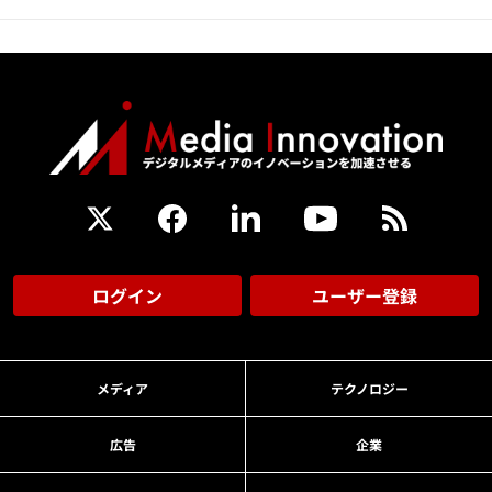
ログイン
ユーザー登録
メディア
テクノロジー
広告
企業