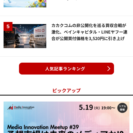
カカクコムの非公開化を巡る買収合戦が
激化、ベインキャピタル・LINEヤフー連
合が公開買付価格を3,520円に引き上げ
人気記事ランキング
ピックアップ