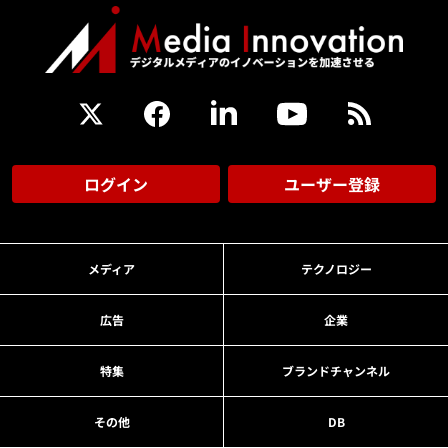
ログイン
ユーザー登録
メディア
テクノロジー
広告
企業
特集
ブランドチャンネル
その他
DB