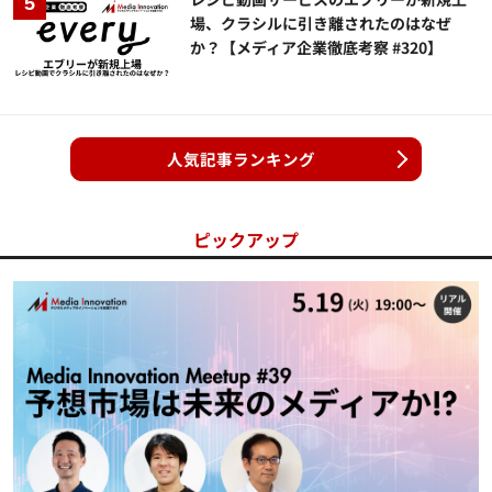
場、クラシルに引き離されたのはなぜ
か？【メディア企業徹底考察 #320】
人気記事ランキング
ピックアップ