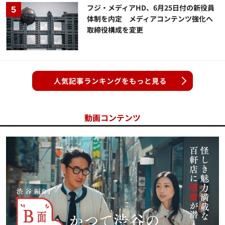
フジ・メディアHD、6月25日付の新役員
体制を内定 メディアコンテンツ強化へ
取締役構成を変更
人気記事ランキングをもっと見る
動画コンテンツ