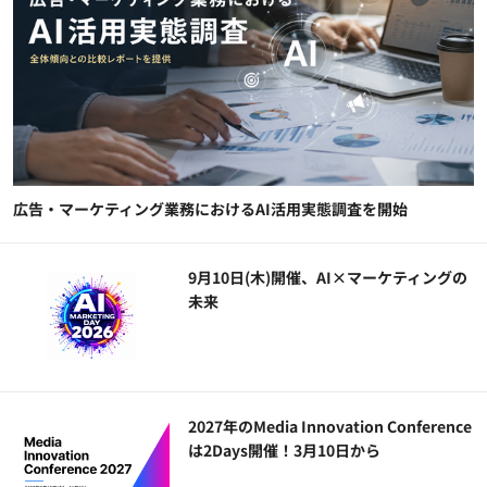
広告・マーケティング業務におけるAI活用実態調査を開始
9月10日(木)開催、AI×マーケティングの
未来
2027年のMedia Innovation Conference
は2Days開催！3月10日から