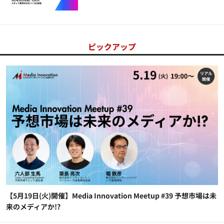
ピックアップ
【5月19日(火)開催】Media Innovation Meetup #39 予想市場は未
来のメディアか!?