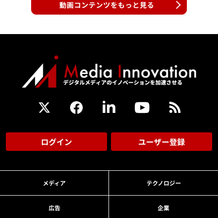
動画コンテンツをもっと見る
ログイン
ユーザー登録
メディア
テクノロジー
広告
企業