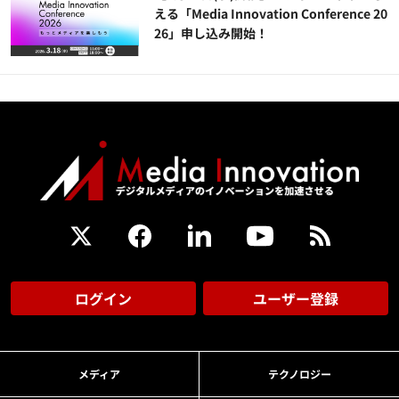
える「Media Innovation Conference 20
26」申し込み開始！
ログイン
ユーザー登録
メディア
テクノロジー