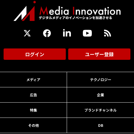
ログイン
ユーザー登録
メディア
テクノロジー
広告
企業
特集
ブランドチャンネル
その他
DB