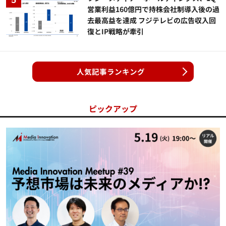
営業利益160億円で持株会社制導入後の過
去最高益を達成 フジテレビの広告収入回
復とIP戦略が牽引
人気記事ランキング
ピックアップ