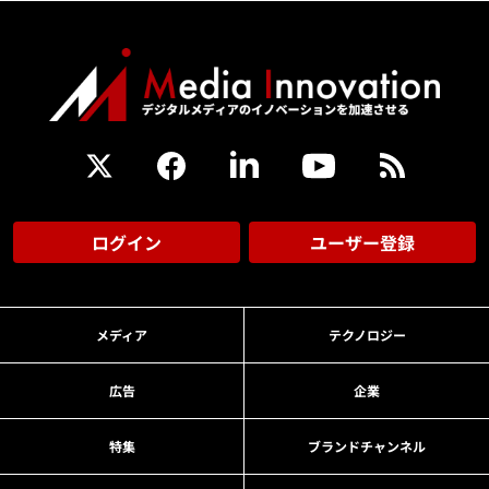
ログイン
ユーザー登録
メディア
テクノロジー
広告
企業
特集
ブランドチャンネル