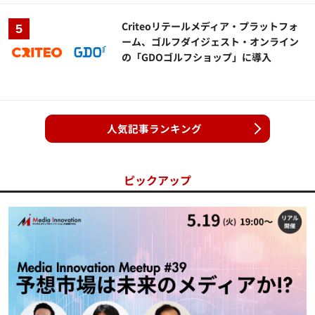
Criteoリテールメディア・プラットフォ
ーム、ゴルフダイジェスト・オンライン
の「GDOゴルフショップ」に導入
人気記事ランキング
ピックアップ