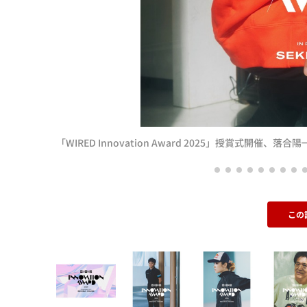
「WIRED Innovation Award 2025」授賞式開催、
この