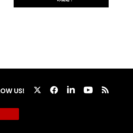
LOW US!