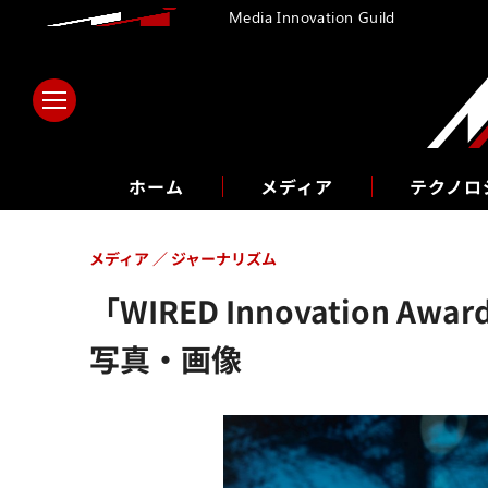
Media Innovation Guild
ホーム
メディア
テクノロ
メディア
ジャーナリズム
「WIRED Innovation
写真・画像