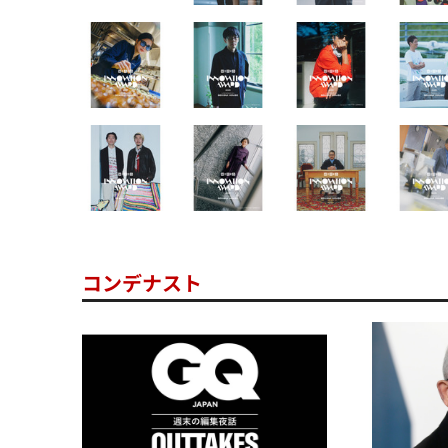
コンデナスト