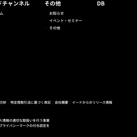
ドチャンネル
その他
DB
ム
お知らせ
イベント・セミナー
その他
方針
特定商取引法に基づく表記
会社概要
イードからのリリース情報
人情報の適切な取扱いを行う事業
プライバシーマークの付与認定を