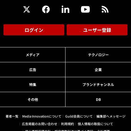
ログイン
ユーザー登録
メディア
テクノロジー
広告
企業
特集
ブランドチャンネル
その他
DB
著者一覧
Media Innovationについて
Guild会員について
編集部へメッセージ
広告掲載のお問い合わせ
利用規約
個人情報の取扱について