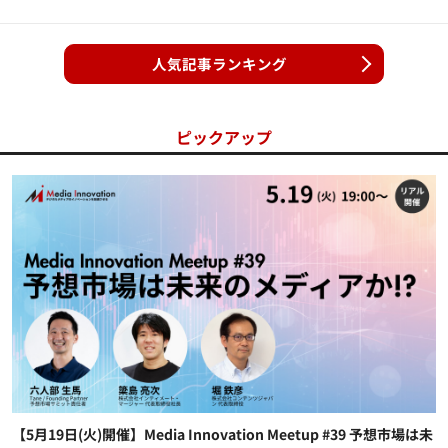
人気記事ランキング
ピックアップ
【5月19日(火)開催】Media Innovation Meetup #39 予想市場は未