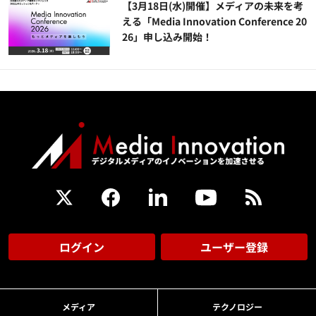
【3月18日(水)開催】メディアの未来を考
える「Media Innovation Conference 20
26」申し込み開始！
ログイン
ユーザー登録
メディア
テクノロジー