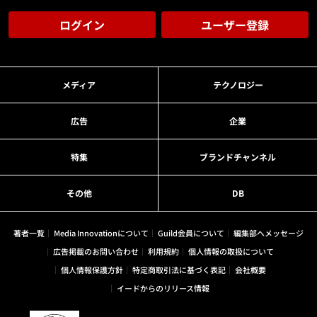
ログイン
ユーザー登録
メディア
テクノロジー
広告
企業
特集
ブランドチャンネル
その他
DB
著者一覧
Media Innovationについて
Guild会員について
編集部へメッセージ
広告掲載のお問い合わせ
利用規約
個人情報の取扱について
個人情報保護方針
特定商取引法に基づく表記
会社概要
イードからのリリース情報