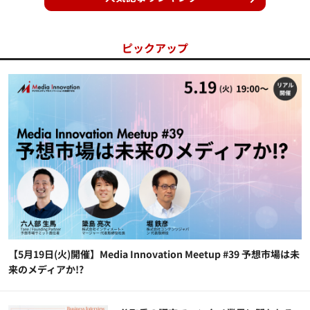
ピックアップ
【5月19日(火)開催】Media Innovation Meetup #39 予想市場は未
来のメディアか!?