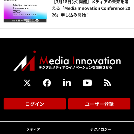
【3月18日(水)開催】メディアの未来を考
える「Media Innovation Conference 20
26」申し込み開始！
ログイン
ユーザー登録
メディア
テクノロジー