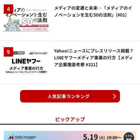
メディアの変遷と未来…「メディアのイ
ノベーションを生む50の法則」(#01)
Yahoo!ニュースにプレスリリース掲載？
LINEヤフーメディア事業の行方【メディ
ア企業徹底考察 #321】
人気記事ランキング
ピックアップ