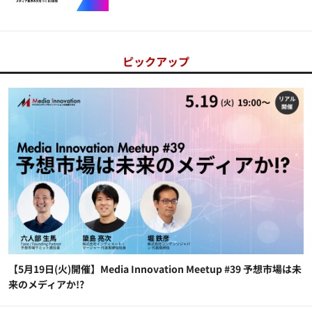
ピックアップ
【5月19日(火)開催】Media Innovation Meetup #39 予想市場は未
来のメディアか!?