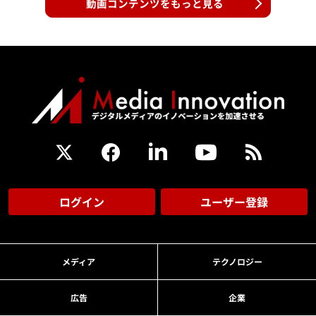
動画コンテンツをもっと見る
ログイン
ユーザー登録
メディア
テクノロジー
広告
企業