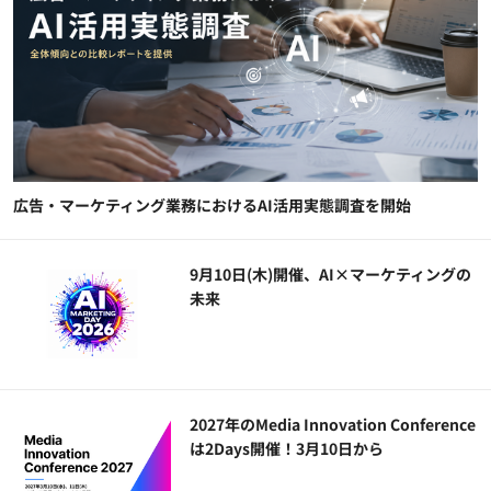
広告・マーケティング業務におけるAI活用実態調査を開始
9月10日(木)開催、AI×マーケティングの
未来
2027年のMedia Innovation Conference
は2Days開催！3月10日から