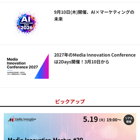
9月10日(木)開催、AI×マーケティングの
未来
2027年のMedia Innovation Conference
は2Days開催！3月10日から
ピックアップ