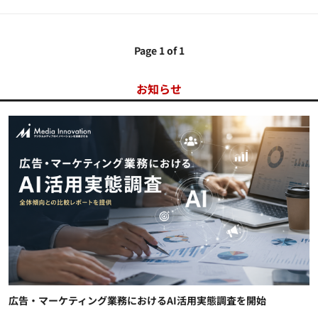
Page 1 of 1
お知らせ
広告・マーケティング業務におけるAI活用実態調査を開始