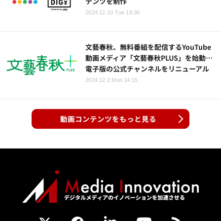
テンツを制作
2024.12.10 Tue 18:30
文藝春秋、無料番組を配信するYouTube
動画メディア「文藝春秋PLUS」を始動…
電子版の公式チャンネルをリニューアル
2024.12.2 Mon 14:15
動画コンテンツをもっと見る