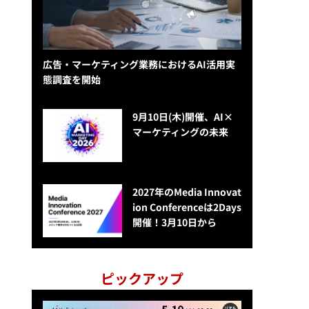
広告・マーケティング業務におけるAI活用実
態調査を開始
9月10日(木)開催、AI×
マーケティングの未来
2027年のMedia Innovat
ion Conferenceは2Days
開催！3月10日から
ピックアップ