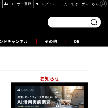
ユーザー登録
ログイン
こんにちは、ゲストさん
ンドチャンネル
フォーエム
その他
DB
お知らせ