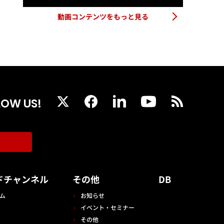
動画コンテンツをもっと見る
LOW US!
ドチャンネル
その他
DB
ム
お知らせ
イベント・セミナー
その他