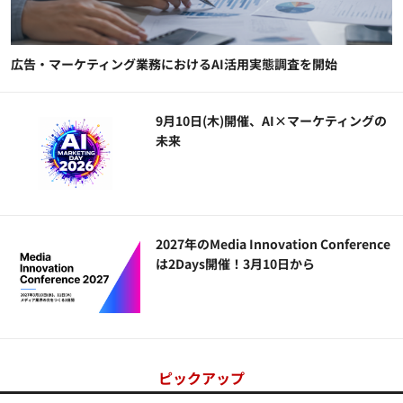
広告・マーケティング業務におけるAI活用実態調査を開始
9月10日(木)開催、AI×マーケティングの
未来
2027年のMedia Innovation Conference
は2Days開催！3月10日から
ピックアップ