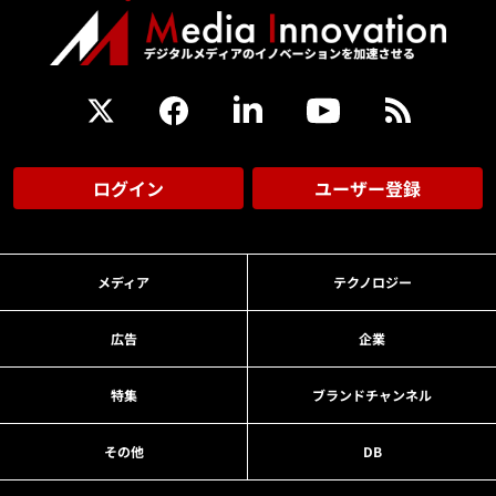
ログイン
ユーザー登録
メディア
テクノロジー
広告
企業
特集
ブランドチャンネル
その他
DB