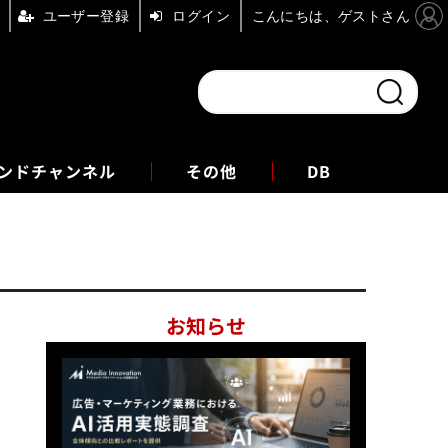
ユーザー登録
ログイン
こんにちは、ゲストさん
ンドチャンネル
フォーエム
その他
DB
お知らせ