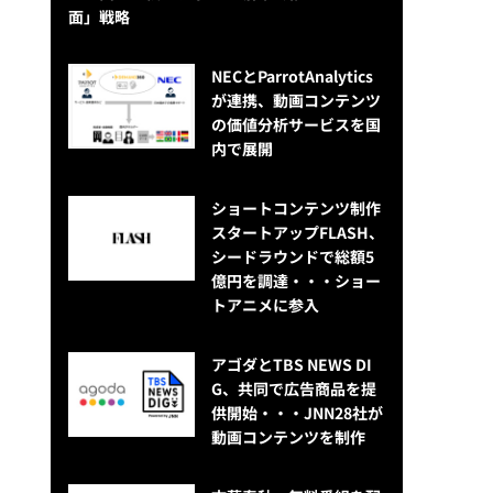
面」戦略
NECとParrotAnalytics
が連携、動画コンテンツ
の価値分析サービスを国
内で展開
ショートコンテンツ制作
スタートアップFLASH、
シードラウンドで総額5
億円を調達・・・ショー
トアニメに参入
アゴダとTBS NEWS DI
G、共同で広告商品を提
供開始・・・JNN28社が
動画コンテンツを制作