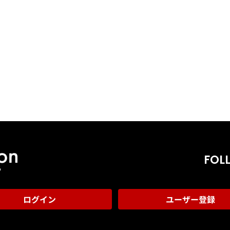
FOL
ログイン
ユーザー登録