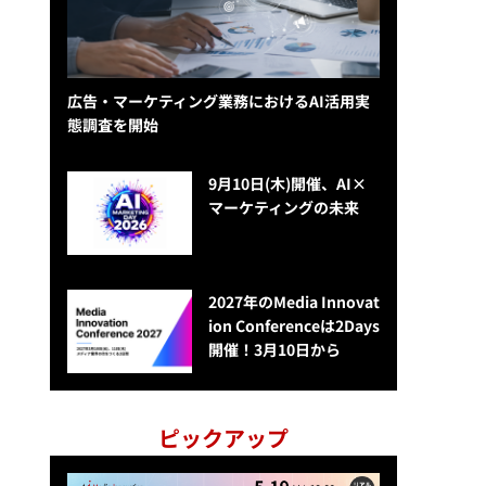
広告・マーケティング業務におけるAI活用実
態調査を開始
9月10日(木)開催、AI×
マーケティングの未来
2027年のMedia Innovat
ion Conferenceは2Days
開催！3月10日から
ピックアップ