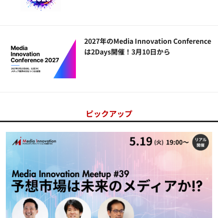
2027年のMedia Innovation Conference
は2Days開催！3月10日から
ピックアップ