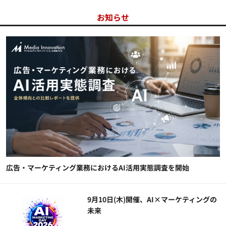
お知らせ
広告・マーケティング業務におけるAI活用実態調査を開始
9月10日(木)開催、AI×マーケティングの
未来