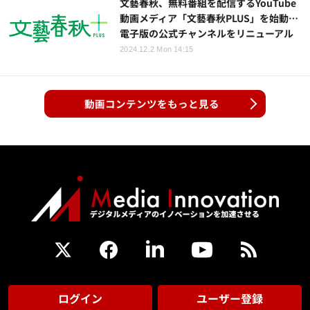
文藝春秋、無料番組を配信するYouTube
動画メディア「文藝春秋PLUS」を始動…
電子版の公式チャンネルをリニューアル
2024.12.2 Mon 14:15
動画コンテンツをもっと見る
ログイン
ユーザー登録