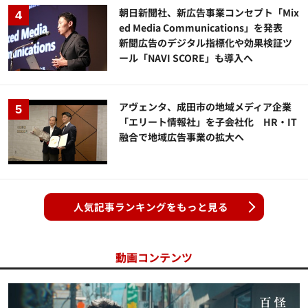
朝日新聞社、新広告事業コンセプト「Mix
ed Media Communications」を発表
新聞広告のデジタル指標化や効果検証ツ
ール「NAVI SCORE」も導入へ
アヴェンタ、成田市の地域メディア企業
「エリート情報社」を子会社化 HR・IT
融合で地域広告事業の拡大へ
人気記事ランキングをもっと見る
動画コンテンツ