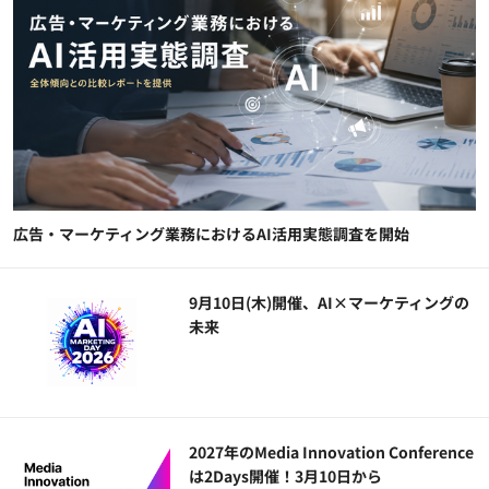
広告・マーケティング業務におけるAI活用実態調査を開始
9月10日(木)開催、AI×マーケティングの
未来
2027年のMedia Innovation Conference
は2Days開催！3月10日から