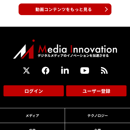
動画コンテンツをもっと見る
ログイン
ユーザー登録
メディア
テクノロジー