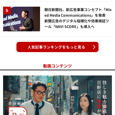
朝日新聞社、新広告事業コンセプト「Mix
ed Media Communications」を発表
新聞広告のデジタル指標化や効果検証ツ
ール「NAVI SCORE」も導入へ
人気記事ランキングをもっと見る
動画コンテンツ