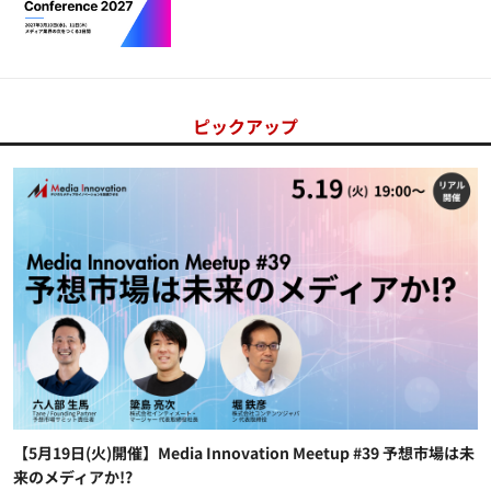
ピックアップ
【5月19日(火)開催】Media Innovation Meetup #39 予想市場は未
来のメディアか!?