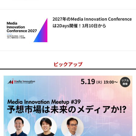
2027年のMedia Innovation Conference
は2Days開催！3月10日から
ピックアップ