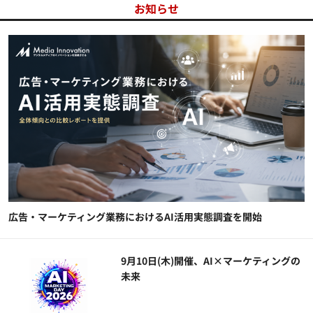
お知らせ
広告・マーケティング業務におけるAI活用実態調査を開始
9月10日(木)開催、AI×マーケティングの
未来