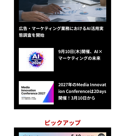
広告・マーケティング業務におけるAI活用実
態調査を開始
9月10日(木)開催、AI×
マーケティングの未来
2027年のMedia Innovat
ion Conferenceは2Days
開催！3月10日から
ピックアップ