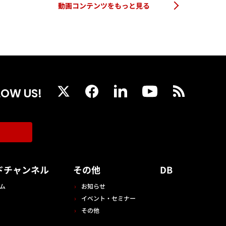
動画コンテンツをもっと見る
LOW US!
ドチャンネル
その他
DB
ム
お知らせ
イベント・セミナー
その他