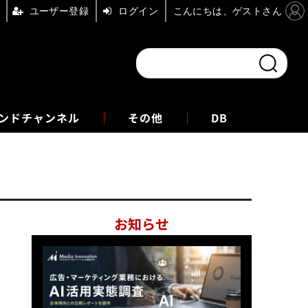
ユーザー登録
ログイン
こんにちは、ゲストさん
ンドチャンネル
フォーエム
その他
DB
お知らせ