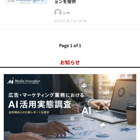
ョンを提供
s.m
2023.2.28 Tue 15:00
Page 1 of 1
お知らせ