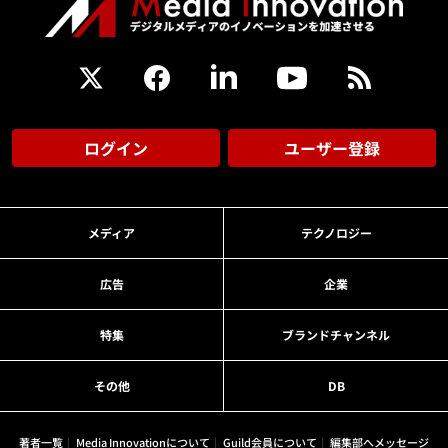
ログイン
ユーザー登録
メディア
テクノロジー
広告
企業
特集
ブランドチャンネル
その他
DB
著者一覧
Media Innovationについて
Guild会員について
編集部へメッセージ