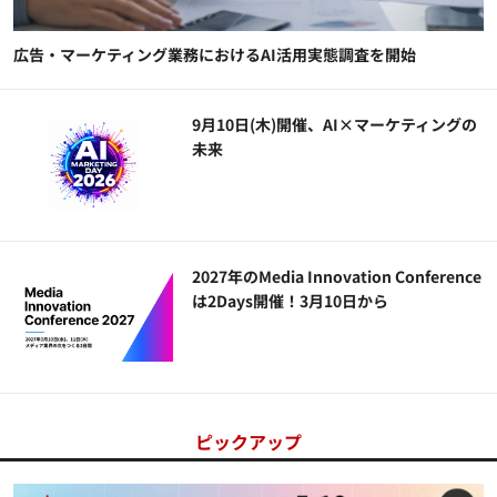
広告・マーケティング業務におけるAI活用実態調査を開始
9月10日(木)開催、AI×マーケティングの
未来
2027年のMedia Innovation Conference
は2Days開催！3月10日から
ピックアップ