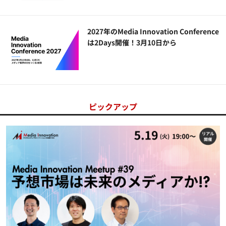
2027年のMedia Innovation Conference
は2Days開催！3月10日から
ピックアップ