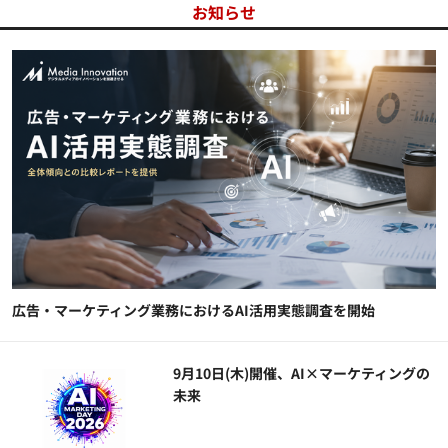
お知らせ
広告・マーケティング業務におけるAI活用実態調査を開始
9月10日(木)開催、AI×マーケティングの
未来