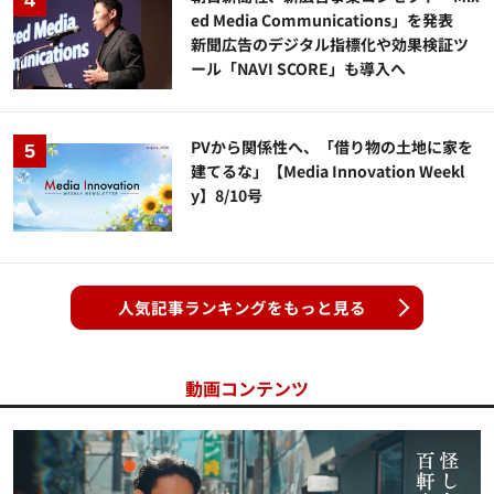
ed Media Communications」を発表
新聞広告のデジタル指標化や効果検証ツ
ール「NAVI SCORE」も導入へ
PVから関係性へ、「借り物の土地に家を
建てるな」【Media Innovation Weekl
y】8/10号
人気記事ランキングをもっと見る
動画コンテンツ