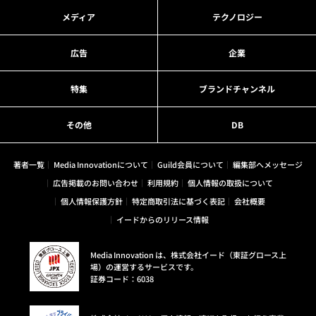
メディア
テクノロジー
広告
企業
特集
ブランドチャンネル
その他
DB
著者一覧
Media Innovationについて
Guild会員について
編集部へメッセージ
広告掲載のお問い合わせ
利用規約
個人情報の取扱について
個人情報保護方針
特定商取引法に基づく表記
会社概要
イードからのリリース情報
Media Innovation は、株式会社イード（東証グロース上
場）の運営するサービスです。
証券コード：6038