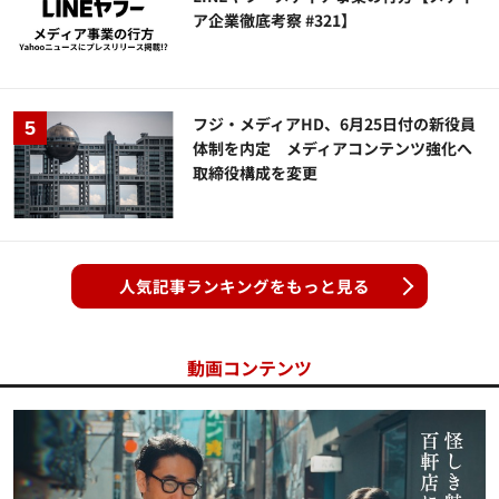
ア企業徹底考察 #321】
フジ・メディアHD、6月25日付の新役員
体制を内定 メディアコンテンツ強化へ
取締役構成を変更
人気記事ランキングをもっと見る
動画コンテンツ