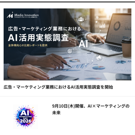
広告・マーケティング業務におけるAI活用実態調査を開始
9月10日(木)開催、AI×マーケティングの
未来