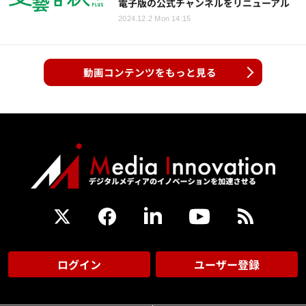
電子版の公式チャンネルをリニューアル
2024.12.2 Mon 14:15
動画コンテンツをもっと見る
ログイン
ユーザー登録