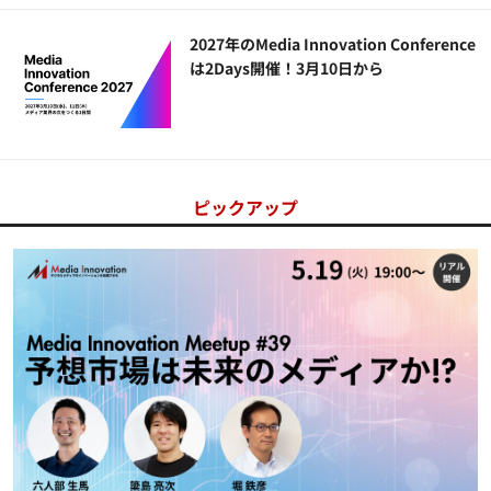
2027年のMedia Innovation Conference
は2Days開催！3月10日から
ピックアップ