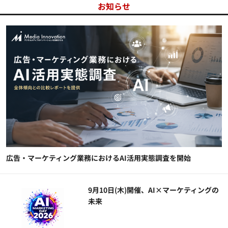
お知らせ
広告・マーケティング業務におけるAI活用実態調査を開始
9月10日(木)開催、AI×マーケティングの
未来