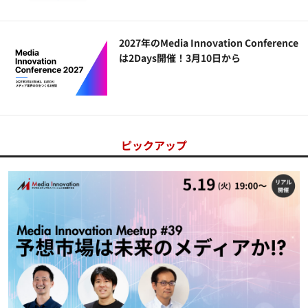
2027年のMedia Innovation Conference
は2Days開催！3月10日から
ピックアップ