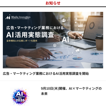
お知らせ
広告・マーケティング業務におけるAI活用実態調査を開始
9月10日(木)開催、AI×マーケティングの
未来