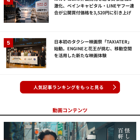
激化、ベインキャピタル・LINEヤフー連
合が公開買付価格を3,520円に引き上げ
日本初のタクシー映画祭「TAXIATER」
始動。ENGINEと花王が挑む、移動空間
を活用した新たな映画体験
人気記事ランキングをもっと見る
動画コンテンツ