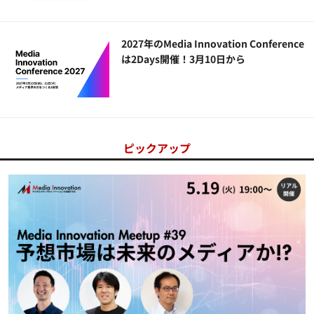
2027年のMedia Innovation Conference
は2Days開催！3月10日から
ピックアップ