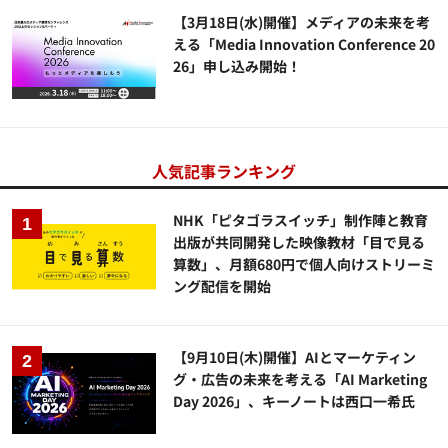
【3月18日(水)開催】メディアの未来を考
える「Media Innovation Conference 20
26」申し込み開始！
人気記事ランキング
NHK「ピタゴラスイッチ」制作陣と教育
出版が共同開発した映像教材「目で見る
算数」、月額680円で個人向けストリーミ
ング配信を開始
【9月10日(木)開催】AIとマーケティン
グ・広告の未来を考える「AI Marketing
Day 2026」、キーノートは西口一希氏