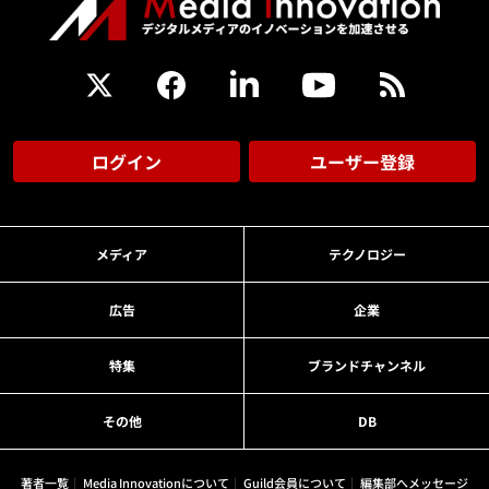
ログイン
ユーザー登録
メディア
テクノロジー
広告
企業
特集
ブランドチャンネル
その他
DB
著者一覧
Media Innovationについて
Guild会員について
編集部へメッセージ