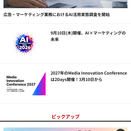
広告・マーケティング業務におけるAI活用実態調査を開始
9月10日(木)開催、AI×マーケティングの
未来
2027年のMedia Innovation Conference
は2Days開催！3月10日から
ピックアップ