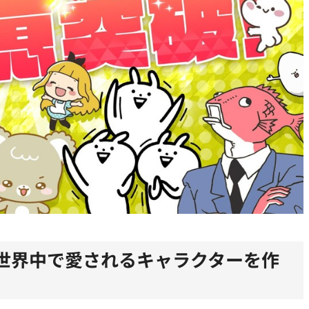
世界中で愛されるキャラクターを作