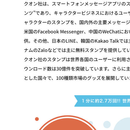
クオン社は、スマートフォンメッセージアプリのス
ンツ”であり、キャラクタービジネスにおけるユーザ
ャラクターのスタンプを、国内外の主要メッセー
米国のFacebook Messenger、中国のWe
供。その他、日本のLINE、韓国のKakao Talkで
ナムのZaloなどでは主に無料スタンプを提供して
クオン社のスタンプは世界各国のユーザーに利用さ
ウンロード数は30億件を突破しています。さらに
とした国々で、100種類市場のグッズを展開してい