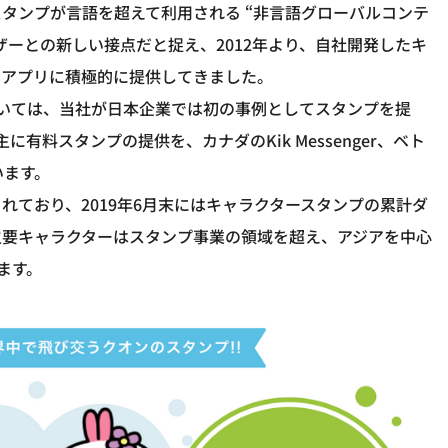
タンプが言語を超えて利用される “非言語グローバルコンテ
ーとの新しい接点だと捉え、2012年より、自社開発したキ
ジアプリに積極的に提供してきました。
Chatにおいては、当社が日本企業では初の事例としてスタンプを提
は主に有料スタンプの提供を、カナダのKik Messenger、ベト
います。
れており、2019年6月末にはキャラクタースタンプの累計ダ
主要キャラクターはスタンプ事業の領域を超え、アジアを中心
ます。