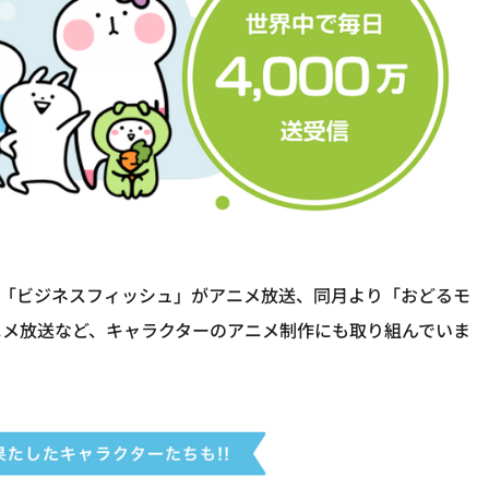
同で「ビジネスフィッシュ」がアニメ放送、同月より「おどるモ
ニメ放送など、キャラクターのアニメ制作にも取り組んでいま