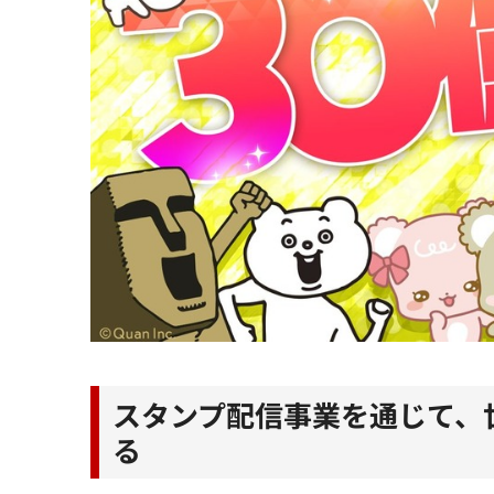
スタンプ配信事業を通じて、
る