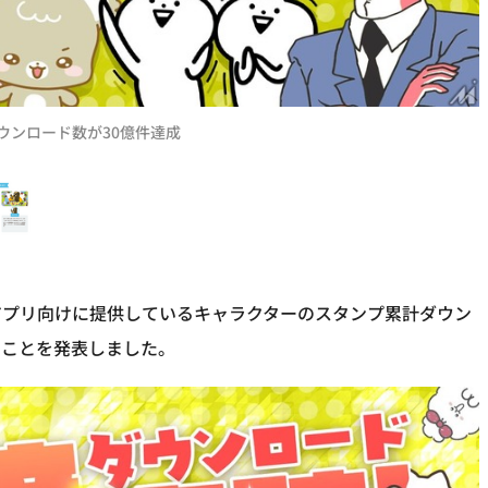
ウンロード数が30億件達成
アプリ向けに提供しているキャラクターのスタンプ累計ダウン
たことを発表しました。