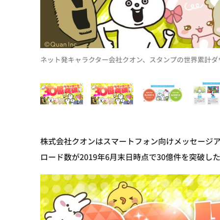
ネット発キャラクター会社クオン、スタンプの世界累計ダ
株式会社クオンはスマートフォン向けメッセージ
ロード数が2019年6月末日時点で30億件を突破し