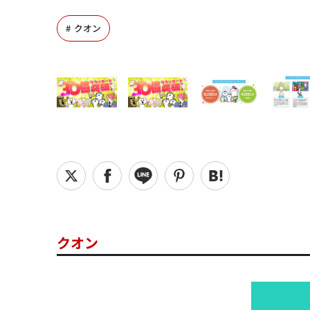
クオン
クオン