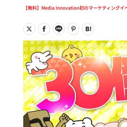
【無料】Media Innovation初のマーケティングイベント