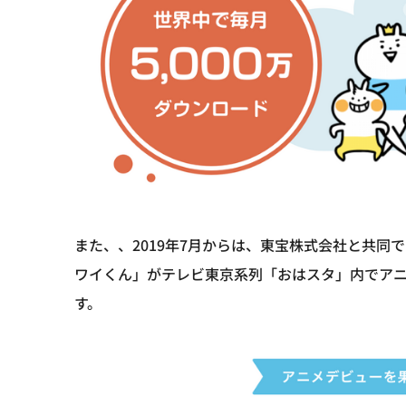
また、、2019年7月からは、東宝株式会社と共
ワイくん」がテレビ東京系列「おはスタ」内でア
す。