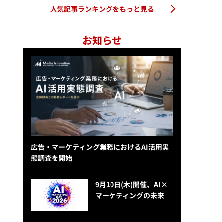
人気記事ランキングをもっと見る
お知らせ
広告・マーケティング業務におけるAI活用実
態調査を開始
9月10日(木)開催、AI×
マーケティングの未来