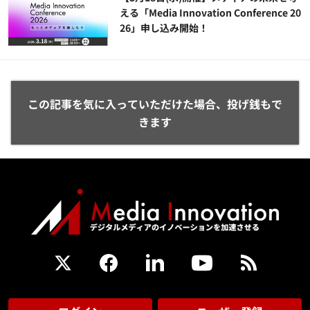
える「Media Innovation Conference 20
26」申し込み開始！
この記事を気に入っていただけた場合、投げ銭もで
きます