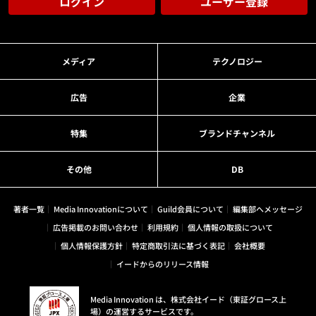
ログイン
ユーザー登録
メディア
テクノロジー
広告
企業
特集
ブランドチャンネル
その他
DB
著者一覧
Media Innovationについて
Guild会員について
編集部へメッセージ
広告掲載のお問い合わせ
利用規約
個人情報の取扱について
個人情報保護方針
特定商取引法に基づく表記
会社概要
イードからのリリース情報
Media Innovation は、株式会社イード（東証グロース上
場）の運営するサービスです。