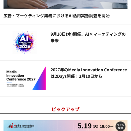
広告・マーケティング業務におけるAI活用実態調査を開始
9月10日(木)開催、AI×マーケティングの
未来
2027年のMedia Innovation Conference
は2Days開催！3月10日から
ピックアップ