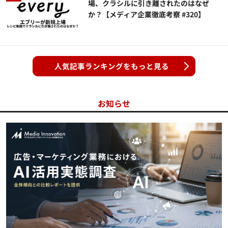
場、クラシルに引き離されたのはなぜ
か？【メディア企業徹底考察 #320】
人気記事ランキングをもっと見る
お知らせ