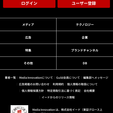
ログイン
ユーザー登録
メディア
テクノロジー
広告
企業
特集
ブランドチャンネル
その他
DB
著者一覧
Media Innovationについて
Guild会員について
編集部へメッセージ
広告掲載のお問い合わせ
利用規約
個人情報の取扱について
個人情報保護方針
特定商取引法に基づく表記
会社概要
イードからのリリース情報
Media Innovation は、株式会社イード（東証グロース上