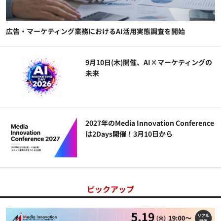
広告・マーケティング業務におけるAI活用実態調査を開始
9月10日(木)開催、AI×マーケティングの
未来
2027年のMedia Innovation Conference
は2Days開催！3月10日から
ピックアップ