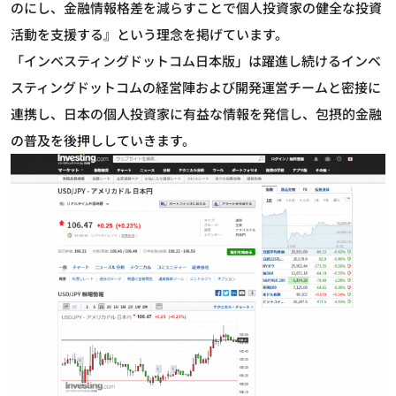
のにし、金融情報格差を減らすことで個人投資家の健全な投資
活動を支援する』という理念を掲げています。
「インベスティングドットコム日本版」は躍進し続けるインベ
スティングドットコムの経営陣および開発運営チームと密接に
連携し、日本の個人投資家に有益な情報を発信し、包摂的金融
の普及を後押ししていきます。