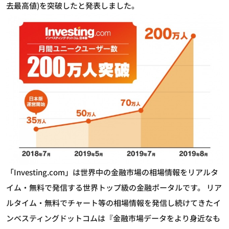
去最高値)を突破したと発表しました。
「Investing.com」は世界中の金融市場の相場情報をリアルタ
イム・無料で発信する世界トップ級の金融ポータルです。 リア
ルタイム・無料でチャート等の相場情報を発信し続けてきたイ
ンベスティングドットコムは『金融市場データをより身近なも