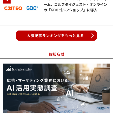
ーム、ゴルフダイジェスト・オンライン
の「GDOゴルフショップ」に導入
人気記事ランキングをもっと見る
お知らせ