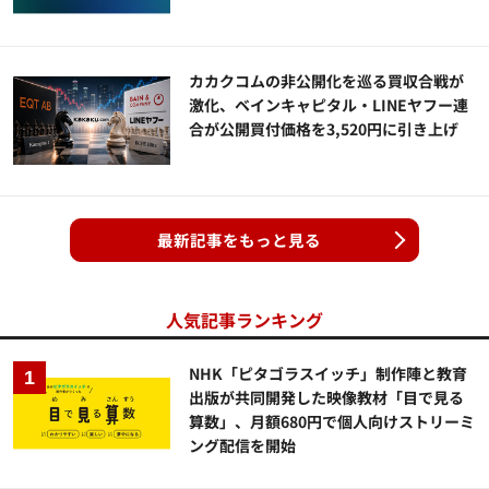
カカクコムの非公開化を巡る買収合戦が
激化、ベインキャピタル・LINEヤフー連
合が公開買付価格を3,520円に引き上げ
最新記事をもっと見る
人気記事ランキング
NHK「ピタゴラスイッチ」制作陣と教育
出版が共同開発した映像教材「目で見る
算数」、月額680円で個人向けストリーミ
ング配信を開始