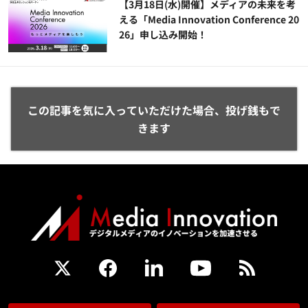
【3月18日(水)開催】メディアの未来を考
える「Media Innovation Conference 20
26」申し込み開始！
この記事を気に入っていただけた場合、投げ銭もで
きます