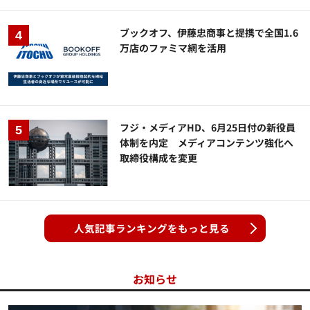
ブックオフ、伊藤忠商事と提携で全国1.6
万店のファミマ網を活用
フジ・メディアHD、6月25日付の新役員
体制を内定 メディアコンテンツ強化へ
取締役構成を変更
人気記事ランキングをもっと見る
お知らせ