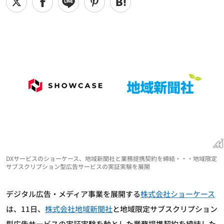
DXサービスのショーケース、地域新聞社と業務提携契約を締結・・・地域限定
サブスクリプション型広告サービスの実証実験を展開
デジタル広告・メディア事業を展開する
株式会社ショーケース
は、11日、
株式会社地域新聞社
と地域限定サブスクリプション
型広告サービスの実証実験を軸とした業務提携契約を締結した