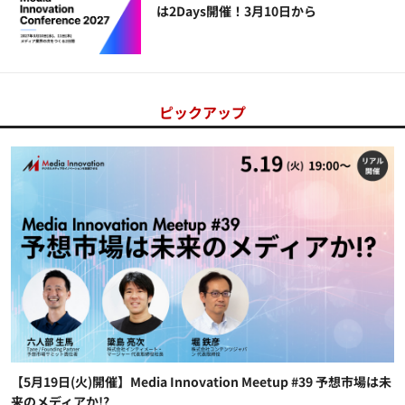
は2Days開催！3月10日から
ピックアップ
【5月19日(火)開催】Media Innovation Meetup #39 予想市場は未
来のメディアか!?