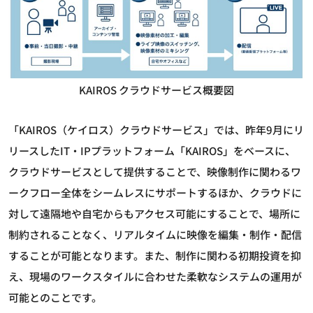
KAIROS クラウドサービス概要図
「KAIROS（ケイロス）クラウドサービス」では、昨年9月にリ
リースしたIT・IPプラットフォーム「KAIROS」をベースに、
クラウドサービスとして提供することで、映像制作に関わるワ
ークフロー全体をシームレスにサポートするほか、クラウドに
対して遠隔地や自宅からもアクセス可能にすることで、場所に
制約されることなく、リアルタイムに映像を編集・制作・配信
することが可能となります。また、制作に関わる初期投資を抑
え、現場のワークスタイルに合わせた柔軟なシステムの運用が
可能とのことです。