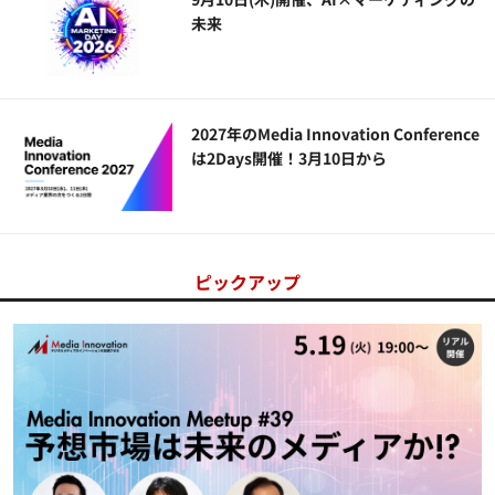
未来
2027年のMedia Innovation Conference
は2Days開催！3月10日から
ピックアップ