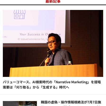
最新記事
バリューコマース、AI検索時代の「Narrative Marketing」を提唱
需要は「刈り取る」から「生成する」時代へ
韓国の虚偽・操作情報根絶法が7月7日施