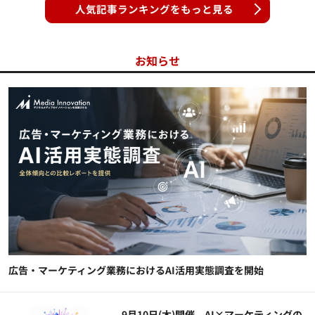
人気記事ランキングをもっと見る
お知らせ
広告・マーケティング業務におけるAI活用実態調査を開始
9月10日(木)開催、AI×マーケティングの