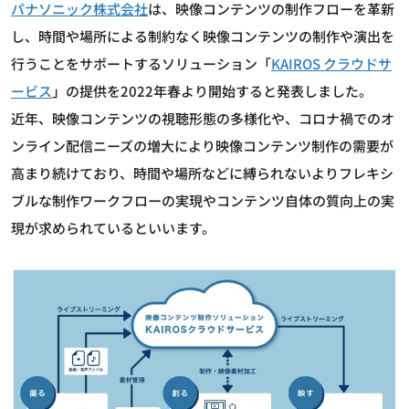
パナソニック株式会社
は、映像コンテンツの制作フローを革新
し、時間や場所による制約なく映像コンテンツの制作や演出を
行うことをサポートするソリューション「
KAIROS クラウドサ
ービス
」の提供を2022年春より開始すると発表しました。
近年、映像コンテンツの視聴形態の多様化や、コロナ禍でのオ
ンライン配信ニーズの増大により映像コンテンツ制作の需要が
高まり続けており、時間や場所などに縛られないよりフレキシ
ブルな制作ワークフローの実現やコンテンツ自体の質向上の実
現が求められているといいます。