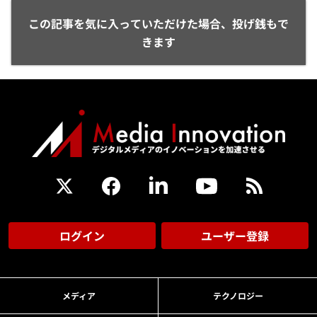
この記事を気に入っていただけた場合、投げ銭もで
きます
ログイン
ユーザー登録
メディア
テクノロジー