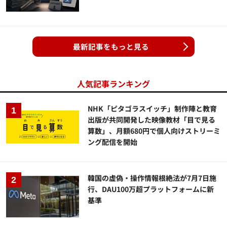
最新記事をもっと見る
人気記事ランキング
NHK「ピタゴラスイッチ」制作陣と教育
出版が共同開発した映像教材「目で見る
算数」、月額680円で個人向けストリーミ
ング配信を開始
韓国の虚偽・操作情報根絶法が7月7日施
行、DAU100万超プラットフォームに新
基準