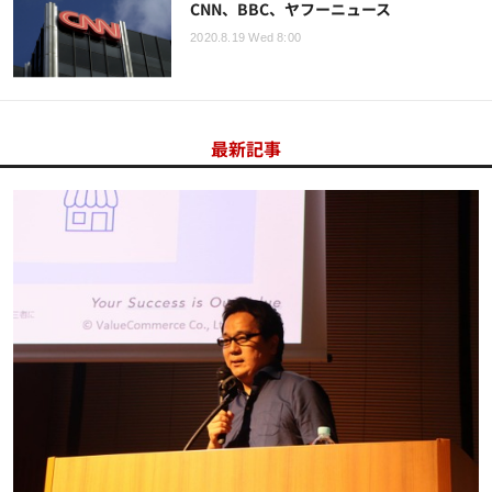
CNN、BBC、ヤフーニュース
2020.8.19 Wed 8:00
最新記事