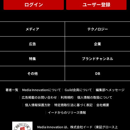
ログイン
ユーザー登録
メディア
テクノロジー
広告
企業
特集
ブランドチャンネル
その他
DB
著者一覧
Media Innovationについて
Guild会員について
編集部へメッセージ
広告掲載のお問い合わせ
利用規約
個人情報の取扱について
個人情報保護方針
特定商取引法に基づく表記
会社概要
イードからのリリース情報
Media Innovation は、株式会社イード（東証グロース上