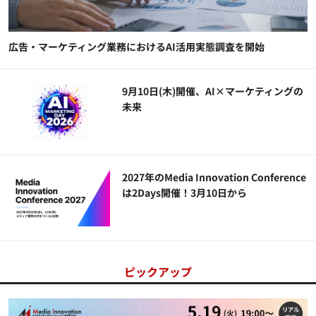
広告・マーケティング業務におけるAI活用実態調査を開始
9月10日(木)開催、AI×マーケティングの
未来
2027年のMedia Innovation Conference
は2Days開催！3月10日から
ピックアップ