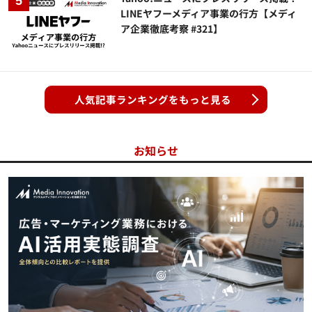
LINEヤフーメディア事業の行方【メディ
ア企業徹底考察 #321】
人気記事ランキングをもっと見る
お知らせ