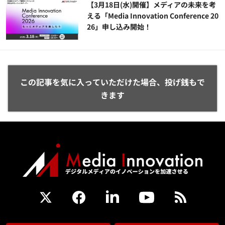
【3月18日(水)開催】メディアの未来を考
える「Media Innovation Conference 20
26」申し込み開始！
この記事を気に入っていただけた場合、投げ銭もで
きます