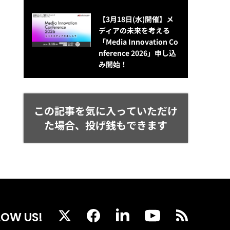
【3月18日(水)開催】メ
ディアの未来を考える
「Media Innovation Co
nference 2026」申し込
み開始！
この記事を気に入っていただけ
た場合、投げ銭もできます
LOW US!