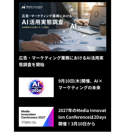
広告・マーケティング業務におけるAI活用実
態調査を開始
9月10日(木)開催、AI×
マーケティングの未来
2027年のMedia Innovat
ion Conferenceは2Days
開催！3月10日から