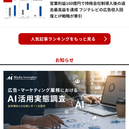
営業利益160億円で持株会社制導入後の過
去最高益を達成 フジテレビの広告収入回
復とIP戦略が牽引
人気記事ランキングをもっと見る
お知らせ