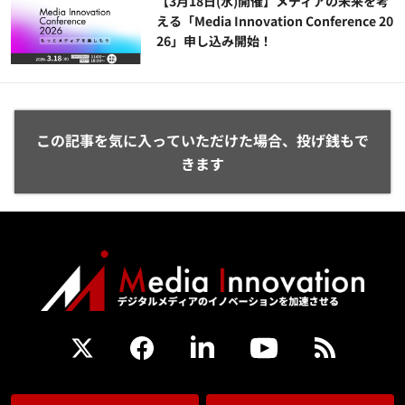
【3月18日(水)開催】メディアの未来を考
える「Media Innovation Conference 20
26」申し込み開始！
この記事を気に入っていただけた場合、投げ銭もで
きます