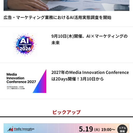
広告・マーケティング業務におけるAI活用実態調査を開始
9月10日(木)開催、AI×マーケティングの
未来
2027年のMedia Innovation Conference
は2Days開催！3月10日から
ピックアップ