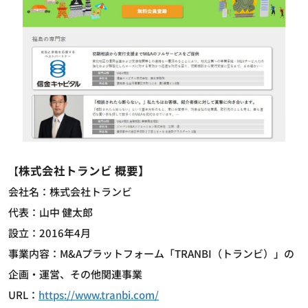
株式会社トランビ 概要】
【
会社名：株式会社トランビ
代表：山中 健太郎
設立：2016年4月
事業内容：M&Aプラットフォーム「TRANBI（トランビ）」の
企画・運営、その他関連事業
URL：
https://www.tranbi.com/