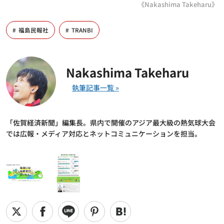
《Nakashima Takeharu》
福島民報社
TRANBI
Nakashima Takeharu
「佐賀経済新聞」編集長。県内で開催のアジア最大級の熱気球大会
では広報・メディア対応とネットコミュニケーションを担当。