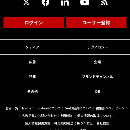
ログイン
ユーザー登録
メディア
テクノロジー
広告
企業
特集
ブランドチャンネル
その他
DB
著者一覧
Media Innovationについて
Guild会員について
編集部へメッセージ
広告掲載のお問い合わせ
利用規約
個人情報の取扱について
個人情報保護方針
特定商取引法に基づく表記
会社概要