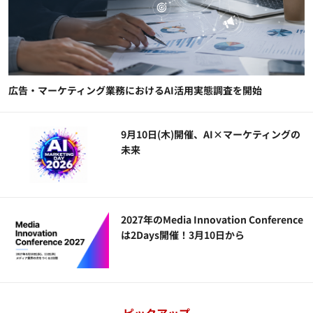
広告・マーケティング業務におけるAI活用実態調査を開始
9月10日(木)開催、AI×マーケティングの
未来
2027年のMedia Innovation Conference
は2Days開催！3月10日から
ピックアップ