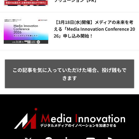
ソリューション​【PR】
【3月18日(水)開催】メディアの未来を考
える「Media Innovation Conference 20
26」申し込み開始！
この記事を気に入っていただけた場合、投げ銭もで
きます