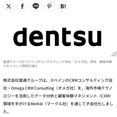
電通グループがスペインのコンサルティング会社「オメガ社」買収 顧客体験
マネジメント領域を強化
株式会社電通グループは、スペインのCRMコンサルティング会
社・Omega CRM Consulting（オメガ社）を、海外市場テクノ
ロジーを活用したデータ分析と顧客体験マネジメント（CXM）
領域を手がけるMerkle（マークル社）を通じて子会社化しまし
た。