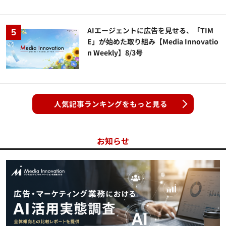
AIエージェントに広告を見せる、「TIM
E」が始めた取り組み【Media Innovatio
n Weekly】8/3号
人気記事ランキングをもっと見る
お知らせ