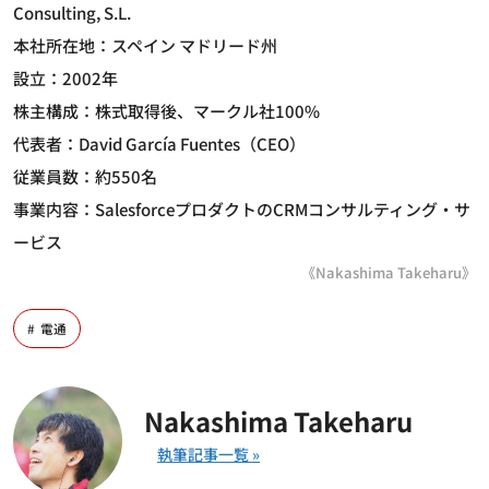
Consulting, S.L.
本社所在地：スペイン マドリード州
設立：2002年
株主構成：株式取得後、マークル社100%
代表者：David García Fuentes（CEO）
従業員数：約550名
事業内容：SalesforceプロダクトのCRMコンサルティング・サ
ービス
《Nakashima Takeharu》
電通
Nakashima Takeharu