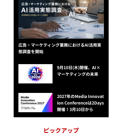
広告・マーケティング業務におけるAI活用実
態調査を開始
9月10日(木)開催、AI×
マーケティングの未来
2027年のMedia Innovat
ion Conferenceは2Days
開催！3月10日から
ピックアップ