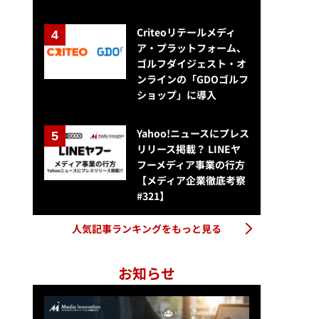
Criteoリテールメディ
ア・プラットフォーム、
ゴルフダイジェスト・オ
ンラインの「GDOゴルフ
ショップ」に導入
Yahoo!ニュースにプレス
リリース掲載？ LINEヤ
フーメディア事業の行方
【メディア企業徹底考察
#321】
人気記事ランキングをもっと見る
お知らせ