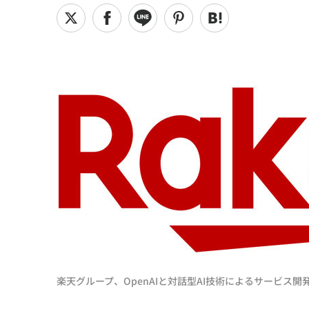
楽天グループ、OpenAIと対話型AI技術によるサービス開