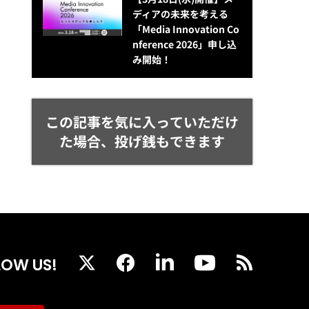
ディアの未来を考える
「Media Innovation Co
nference 2026」申し込
み開始！
この記事を気に入っていただけ
た場合、投げ銭もできます
LOW US!