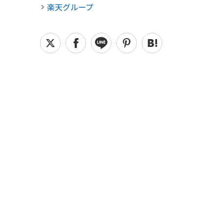
楽天グループ