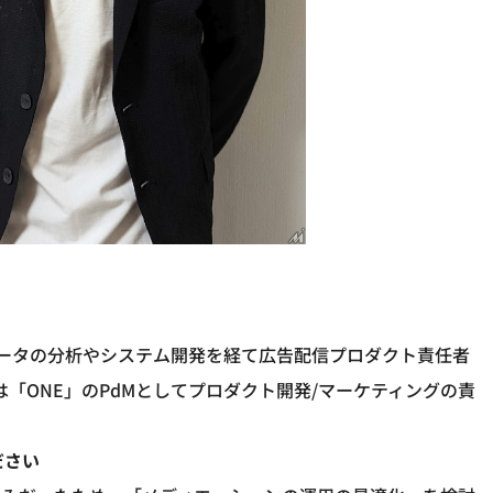
データの分析やシステム開発を経て広告配信プロダクト責任者
は「ONE」のPdMとしてプロダクト開発/マーケティングの責
ださい