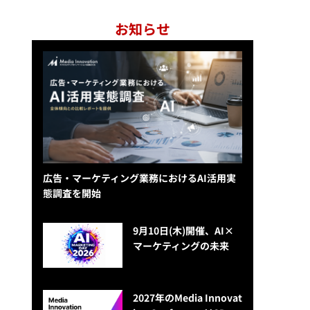
お知らせ
広告・マーケティング業務におけるAI活用実
態調査を開始
9月10日(木)開催、AI×
マーケティングの未来
2027年のMedia Innovat