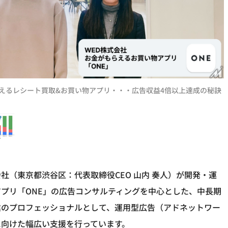
もらえるレシート買取&お買い物アプリ・・・広告収益4倍以上達成の秘訣
会社（東京都渋谷区：代表取締役CEO 山内 奏人）が開発・運
プリ「ONE」の広告コンサルティングを中心とした、中長期
業のプロフェッショナルとして、運用型広告（アドネットワー
に向けた幅広い支援を行っています。