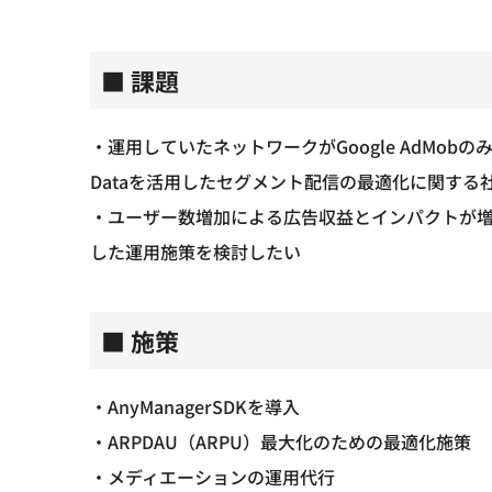
■ 課題
・運用していたネットワークがGoogle AdMobの
Dataを活用したセグメント配信の最適化に関する
・ユーザー数増加による広告収益とインパクトが
した運用施策を検討したい
■ 施策
・AnyManagerSDKを導入
・ARPDAU（ARPU）最大化のための最適化施策
・メディエーションの運用代行