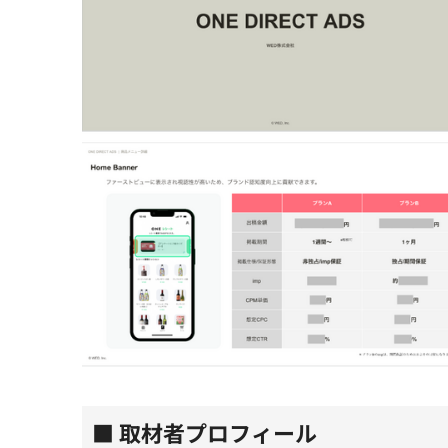
■ 取材者プロフィール