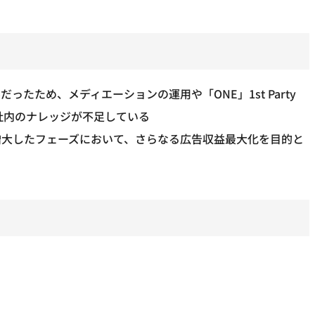
みだったため、メディエーションの運用や「ONE」1st Party
社内のナレッジが不足している
増大したフェーズにおいて、さらなる広告収益最大化を目的と