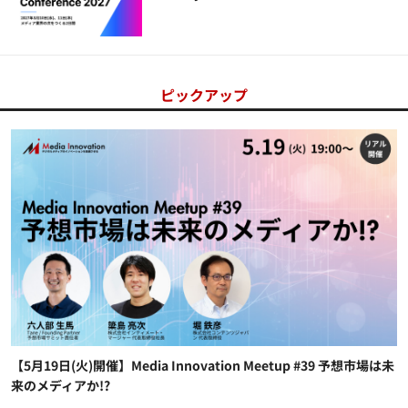
ピックアップ
【5月19日(火)開催】Media Innovation Meetup #39 予想市場は未
来のメディアか!?