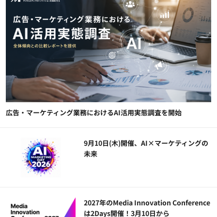
広告・マーケティング業務におけるAI活用実態調査を開始
9月10日(木)開催、AI×マーケティングの
未来
2027年のMedia Innovation Conference
は2Days開催！3月10日から