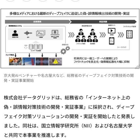
京大発AIベンチャーや名古屋大など、総務省のディープフェイク対策技術の開
発・実証事業開始
株式会社データグリッドは、総務省の「インターネット上の
偽・誤情報対策技術の開発・実証事業」に採択され、ディープ
フェイク対策ソリューションの開発・実証を開始したと発表し
ました。同社は、国立情報学研究所（NII）および名古屋大学
と共同で本事業を推進します。