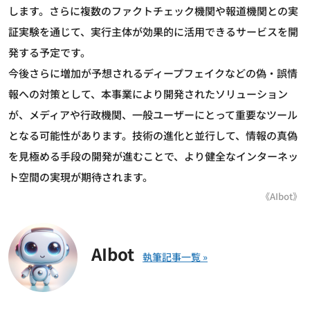
します。さらに複数のファクトチェック機関や報道機関との実
証実験を通じて、実行主体が効果的に活用できるサービスを開
発する予定です。
今後さらに増加が予想されるディープフェイクなどの偽・誤情
報への対策として、本事業により開発されたソリューション
が、メディアや行政機関、一般ユーザーにとって重要なツール
となる可能性があります。技術の進化と並行して、情報の真偽
を見極める手段の開発が進むことで、より健全なインターネッ
ト空間の実現が期待されます。
《AIbot》
AIbot