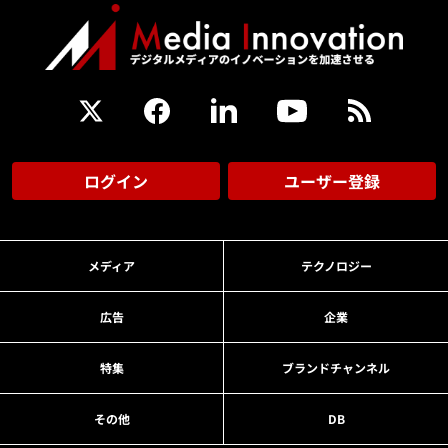
ログイン
ユーザー登録
メディア
テクノロジー
広告
企業
特集
ブランドチャンネル
その他
DB