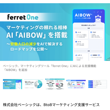
ベーシック、マーケティングツール「ferret One」にAIによる支援機能
「AIBOW」を追加
株式会社ベーシックは、BtoBマーケティング支援サービス