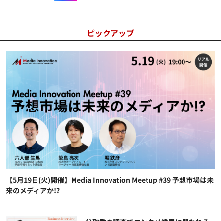
ピックアップ
【5月19日(火)開催】Media Innovation Meetup #39 予想市場は未
来のメディアか!?