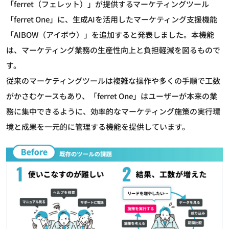
「ferret（フェレット）」が提供するマーケティングツール
「ferret One」に、生成AIを活用したマーケティング支援機能
「AIBOW（アイボウ）」を追加すると発表しました。本機能
は、マーケティング業務の生産性向上と負担軽減を図るもので
す。
従来のマーケティングツールは複雑な操作や多くの手順で工数
がかさむケースもあり、「ferret One」はユーザーが本来の業
務に集中できるように、効率的なマーケティング施策の実行環
境と成果を一元的に管理する機能を提供しています。