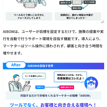
AIBOWは、ユーザーが目標を設定するだけで、施策の提案や実
行を自動で行うサポート環境を目指す機能です。導入により、
マーケターはツール操作に煩わされず、顧客と向き合う時間を
増やせます。