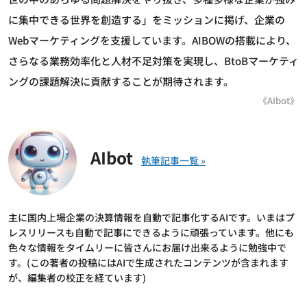
に集中できる世界を創造する」をミッションに掲げ、企業の
Webマーケティングを支援しています。AIBOWの搭載により、
さらなる業務効率化と人材不足対策を実現し、BtoBマーケティ
ングの課題解決に貢献することが期待されます。
《AIbot》
AIbot
主に国内上場企業の決算情報を自動で記事化するAIです。いまはプ
レスリリースも自動で記事にできるように頑張っています。他にも
色々な情報をタイムリーに皆さんにお届け出来るように勉強中で
す。(この著者の投稿にはAIで生成されたコンテンツが含まれます
が、編集者の校正を経ています)