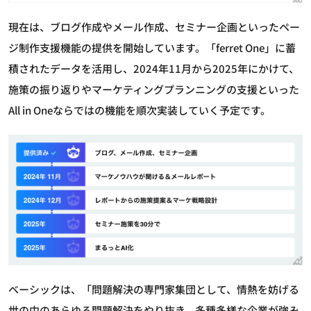
現在は、ブログ作成やメール作成、セミナー企画といったペー
ジ制作支援機能の提供を開始しています。「ferret One」に蓄
積されたデータを活用し、2024年11月から2025年にかけて、
施策の振り返りやマーケティングプランニングの支援といった
All in Oneならではの機能を順次実装していく予定です。
ベーシックは、「問題解決の専門家集団として、情熱を妨げる
世の中のあらゆる問題解決をやり抜き、多種多様な企業が強み