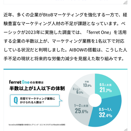
近年、多くの企業がBtoBマーケティングを強化する一方で、経
験豊富なマーケティング人材の不足が課題となっています。ベ
ーシックが2023年に実施した調査では、「ferret One」を活用
する企業の半数以上が、マーケティング業務を1名以下で対応
している状況だと判明しました。AIBOWの搭載は、こうした人
手不足の現状と将来的な労働力減少を見据えた取り組みです。