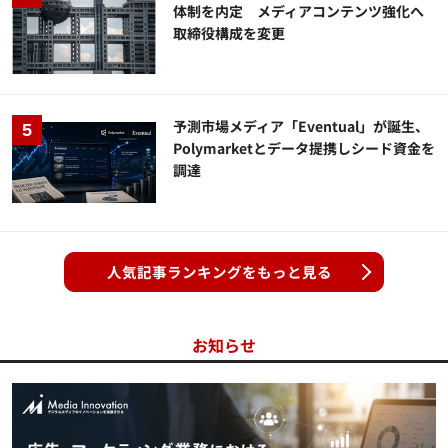
体制を内定 メディアコンテンツ強化へ
取締役構成を変更
予測市場メディア「Eventual」が誕生、
Polymarketとデータ提携しシード資金を
調達
人気記事ランキングをもっと見る
お知らせ