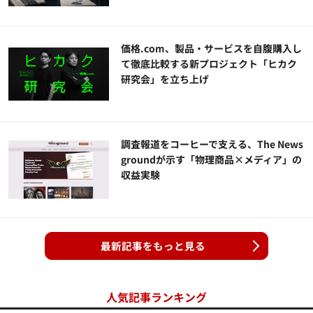
価格.com、製品・サービスを自腹購入し
て徹底比較する新プロジェクト「ヒカク
研究会」を立ち上げ
調査報道をコーヒーで支える、The News
groundが示す「物理商品×メディア」の
収益実験
最新記事をもっと見る
人気記事ランキング