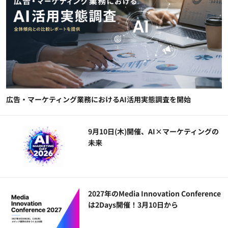
広告・マーケティング業務におけるAI活用実態調査を開始
9月10日(木)開催、AI×マーケティングの
未来
2027年のMedia Innovation Conference
は2Days開催！3月10日から