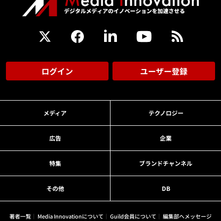
ログイン
ユーザー登録
メディア
テクノロジー
広告
企業
特集
ブランドチャンネル
その他
DB
著者一覧
Media Innovationについて
Guild会員について
編集部へメッセージ