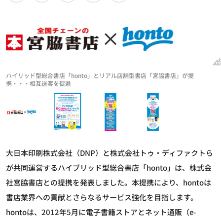
ハイリッド型総合書店「honto」とリアル店舗型書店「宮脇書店」が提
携・・・相互送客を促進
大日本印刷株式会社（DNP）と株式会社トゥ・ディファクトら
が共同運営するハイブリッド型総合書店「honto」は、株式会
社宮脇書店との提携を発表しました。本提携により、hontoは
書店業界への貢献とさらなるサービス強化を目指します。
hontoは、2012年5月に電子書籍ストアとネット通販（e-