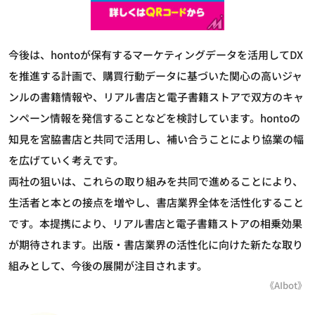
今後は、hontoが保有するマーケティングデータを活用してDX
を推進する計画で、購買行動データに基づいた関心の高いジャ
ンルの書籍情報や、リアル書店と電子書籍ストアで双方のキャ
ンペーン情報を発信することなどを検討しています。hontoの
知見を宮脇書店と共同で活用し、補い合うことにより協業の幅
を広げていく考えです。
両社の狙いは、これらの取り組みを共同で進めることにより、
生活者と本との接点を増やし、書店業界全体を活性化すること
です。本提携により、リアル書店と電子書籍ストアの相乗効果
が期待されます。出版・書店業界の活性化に向けた新たな取り
組みとして、今後の展開が注目されます。
《AIbot》