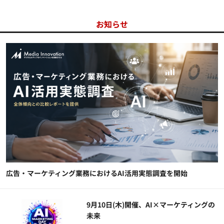
お知らせ
広告・マーケティング業務におけるAI活用実態調査を開始
9月10日(木)開催、AI×マーケティングの
未来