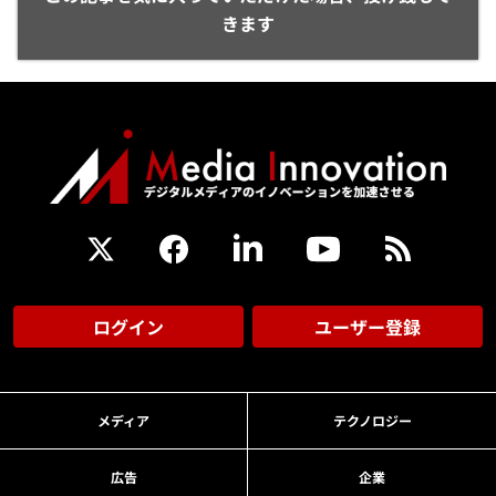
きます
ログイン
ユーザー登録
メディア
テクノロジー
広告
企業