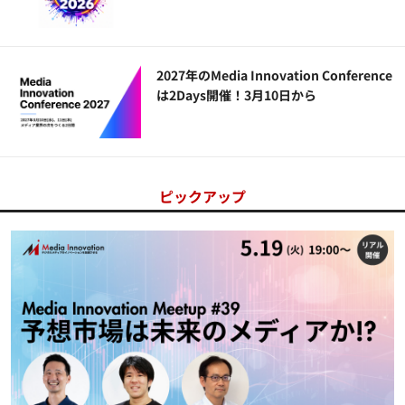
2027年のMedia Innovation Conference
は2Days開催！3月10日から
ピックアップ