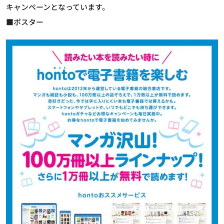
キャンペーンとなっています。
■ポスター