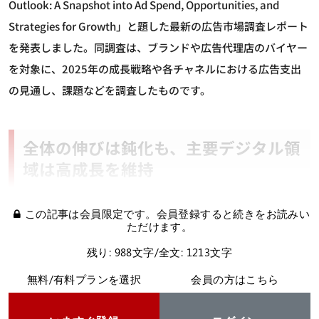
Outlook: A Snapshot into Ad Spend, Opportunities, and
Strategies for Growth」と題した最新の広告市場調査レポート
を発表しました。同調査は、ブランドや広告代理店のバイヤー
を対象に、2025年の成長戦略や各チャネルにおける広告支出
の見通し、課題などを調査したものです。
全体の伸びは鈍化も、主要デジタル領
域は高成長を維持
この記事は会員限定です。会員登録すると続きをお読みい
ただけます。
残り: 988文字/全文: 1213文字
無料/有料プランを選択
会員の方はこちら