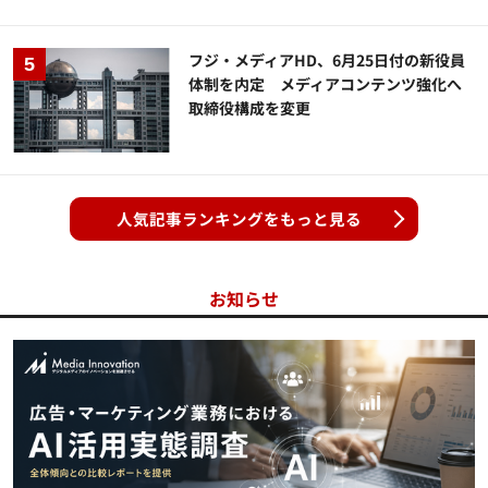
フジ・メディアHD、6月25日付の新役員
体制を内定 メディアコンテンツ強化へ
取締役構成を変更
人気記事ランキングをもっと見る
お知らせ