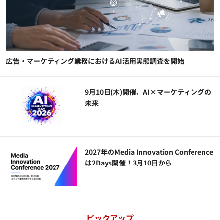
広告・マーケティング業務におけるAI活用実態調査を開始
9月10日(木)開催、AI×マーケティングの
未来
2027年のMedia Innovation Conference
は2Days開催！3月10日から
ピックアップ