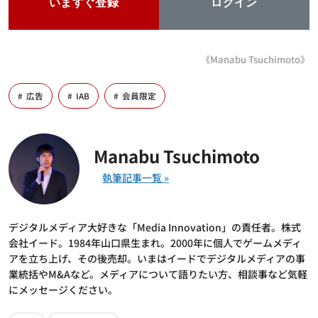
いますぐ登録
ログイン
《Manabu Tsuchimoto》
広告
IAB
会員限定
Manabu Tsuchimoto
デジタルメディア大好きな「Media Innovation」の責任者。株式
会社イード。1984年山口県生まれ。2000年に個人でゲームメディ
アを立ち上げ、その後売却。いまはイードでデジタルメディアの事
業統括やM&Aなど。メディアについて語りたい方、相談事など気軽
にメッセージください。