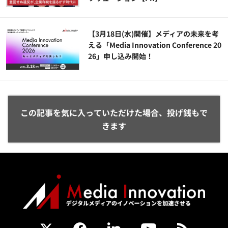
【3月18日(水)開催】メディアの未来を考
える「Media Innovation Conference 20
26」申し込み開始！
この記事を気に入っていただけた場合、投げ銭もで
きます