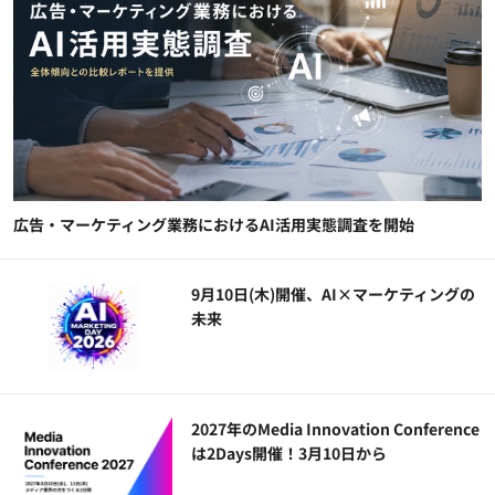
広告・マーケティング業務におけるAI活用実態調査を開始
9月10日(木)開催、AI×マーケティングの
未来
2027年のMedia Innovation Conference
は2Days開催！3月10日から