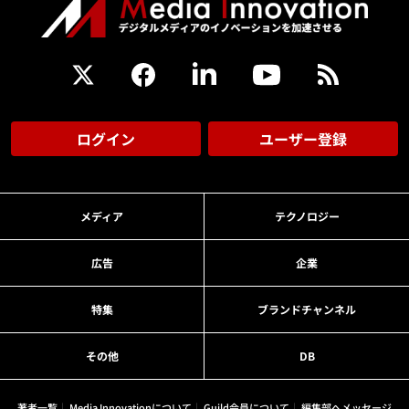
ログイン
ユーザー登録
メディア
テクノロジー
広告
企業
特集
ブランドチャンネル
その他
DB
著者一覧
Media Innovationについて
Guild会員について
編集部へメッセージ