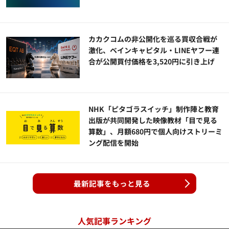
カカクコムの非公開化を巡る買収合戦が
激化、ベインキャピタル・LINEヤフー連
合が公開買付価格を3,520円に引き上げ
NHK「ピタゴラスイッチ」制作陣と教育
出版が共同開発した映像教材「目で見る
算数」、月額680円で個人向けストリーミ
ング配信を開始
最新記事をもっと見る
人気記事ランキング