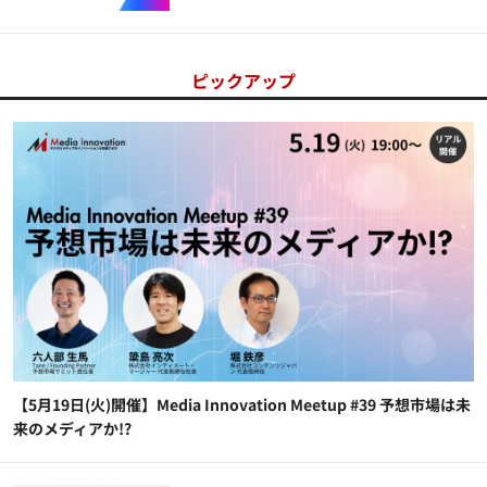
ピックアップ
【5月19日(火)開催】Media Innovation Meetup #39 予想市場は未
来のメディアか!?