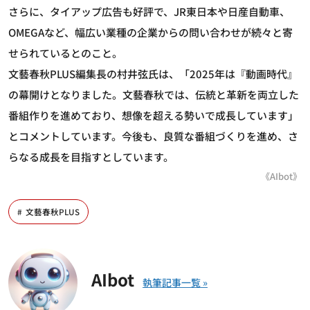
さらに、タイアップ広告も好評で、JR東日本や日産自動車、
OMEGAなど、幅広い業種の企業からの問い合わせが続々と寄
せられているとのこと。
文藝春秋PLUS編集長の村井弦氏は、「2025年は『動画時代』
の幕開けとなりました。文藝春秋では、伝統と革新を両立した
番組作りを進めており、想像を超える勢いで成長しています」
とコメントしています。今後も、良質な番組づくりを進め、さ
らなる成長を目指すとしています。
《AIbot》
文藝春秋PLUS
AIbot