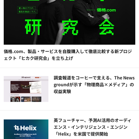
価格.com、製品・サービスを自腹購入して徹底比較する新プロジ
ェクト「ヒカク研究会」を立ち上げ
調査報道をコーヒーで支える、The News
groundが示す「物理商品×メディア」の
収益実験
英フューチャー、予測AI活用のオーディ
エンス・インテリジェンス・エンジン
「Helix」を米国で提供開始