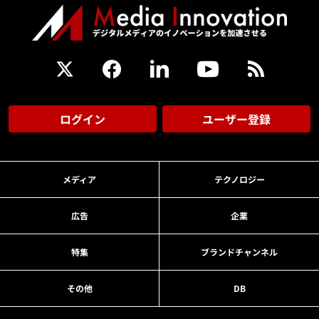
ログイン
ユーザー登録
メディア
テクノロジー
広告
企業
特集
ブランドチャンネル
その他
DB