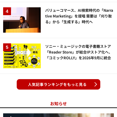
バリューコマース、AI検索時代の「Narra
tive Marketing」を提唱 需要は「刈り取
る」から「生成する」時代へ
ソニー・ミュージックの電子書籍ストア
「Reader Store」が総合IPストア化へ、
「コミックROLLY」を2026年9月に統合
人気記事ランキングをもっと見る
お知らせ