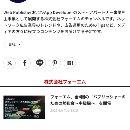
Web PublisherおよびApp Developerのメディアパートナー事業を
主事業として展開する株式会社フォーエムのチャンネルです。ネッ
トワーク広告業界のトレンドや、広告運用のためのTipsなど、メデ
ィアの方々に役立つコンテンツをお届けする予定です。
URL
株式会社フォーエム
フォーエム、全4回の「パブリッシャーの
ための勉強会～中級編～」を開催
2026.6.9 Tue 13:36