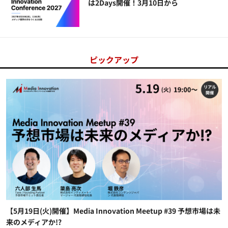
は2Days開催！3月10日から
ピックアップ
【5月19日(火)開催】Media Innovation Meetup #39 予想市場は未
来のメディアか!?