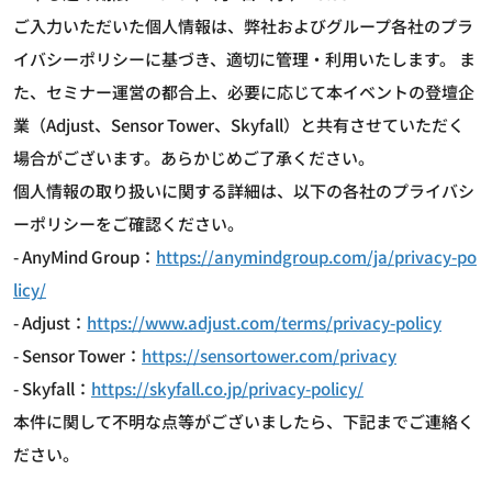
ご入力いただいた個人情報は、弊社およびグループ各社のプラ
イバシーポリシーに基づき、適切に管理・利用いたします。 ま
た、セミナー運営の都合上、必要に応じて本イベントの登壇企
業（Adjust、Sensor Tower、Skyfall）と共有させていただく
場合がございます。あらかじめご了承ください。
個人情報の取り扱いに関する詳細は、以下の各社のプライバシ
ーポリシーをご確認ください。
- AnyMind Group：
https://anymindgroup.com/ja/privacy-po
licy/
- Adjust：
https://www.adjust.com/terms/privacy-policy
- Sensor Tower：
https://sensortower.com/privacy
- Skyfall：
https://skyfall.co.jp/privacy-policy/
本件に関して不明な点等がございましたら、下記までご連絡く
ださい。