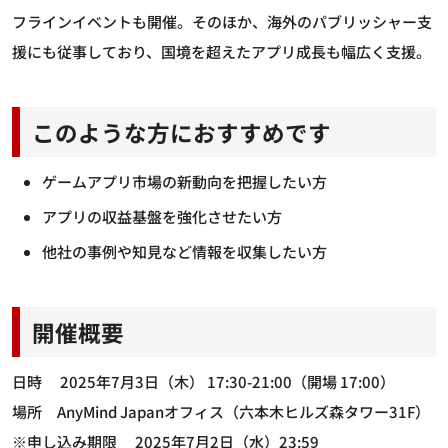
フラインイベントも開催。そのほか、海外のパブリッシャー支
援にも従事しており、国境を超えたアプリ成長も幅広く支援。
このような方におすすめです
ゲームアプリ市場の新動向を把握したい方
アプリの収益基盤を強化させたい方
他社の事例や知見など情報を収集したい方
開催概要
日時 2025年7月3日（木） 17:30-21:00（開場 17:00）
場所 AnyMind Japanオフィス（六本木ヒルズ森タワー31F）
※申し込み期限 2025年7月2日（水）23:59