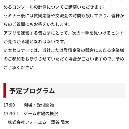
めるコンソールの計測についてご講演いただきます。
セミナー後には質疑応答や交流会の時間も設けており、皆様か
らのご質問にもお答えいたします。
アプリを運営する皆さまにとって、次の一手を見つけるヒント
が見つかる場となれば幸いです。
※本セミナーでは、当社または登壇企業の競合にあたる企業様
のご参加をお断りさせていただく場合がございますので、予め
ご了承ください
予定プログラム
17:00： 開場・受付開始
17:30： ゲーム市場の概況
株式会社フォーエム 澤谷 陽太