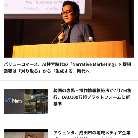
バリューコマース、AI検索時代の「Narrative Marketing」を提唱
需要は「刈り取る」から「生成する」時代へ
韓国の虚偽・操作情報根絶法が7月7日施
行、DAU100万超プラットフォームに新
基準
アヴェンタ、成田市の地域メディア企業