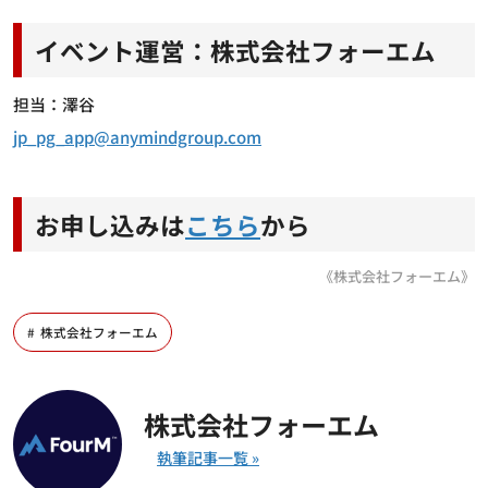
イベント運営：株式会社フォーエム
担当：澤谷
jp_pg_app@anymindgroup.com
お申し込みは
こちら
から
《株式会社フォーエム》
株式会社フォーエム
株式会社フォーエム