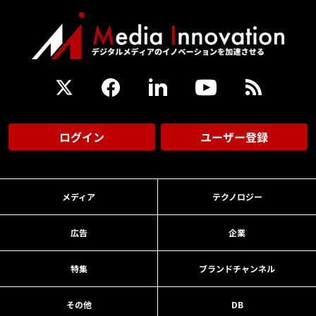
ログイン
ユーザー登録
メディア
テクノロジー
広告
企業
特集
ブランドチャンネル
その他
DB