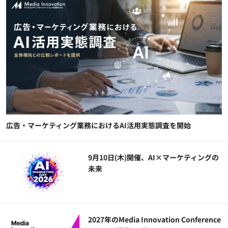
広告・マーケティング業務におけるAI活用実態調査を開始
9月10日(木)開催、AI×マーケティングの
未来
2027年のMedia Innovation Conference